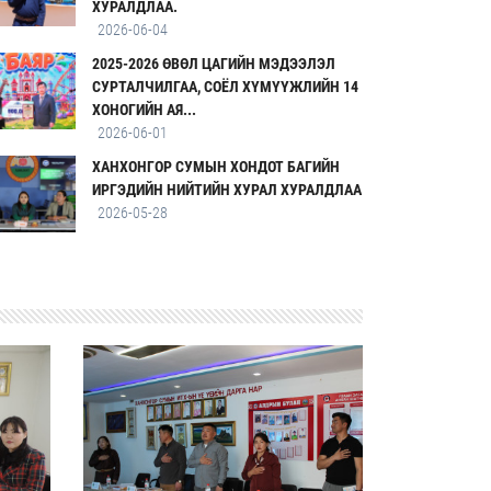
ХУРАЛДЛАА.
2026-06-04
2025-2026 ӨВӨЛ ЦАГИЙН МЭДЭЭЛЭЛ
СУРТАЛЧИЛГАА, СОЁЛ ХҮМҮҮЖЛИЙН 14
ХОНОГИЙН АЯ...
2026-06-01
ХАНХОНГОР СУМЫН ХОНДОТ БАГИЙН
ИРГЭДИЙН НИЙТИЙН ХУРАЛ ХУРАЛДЛАА
2026-05-28