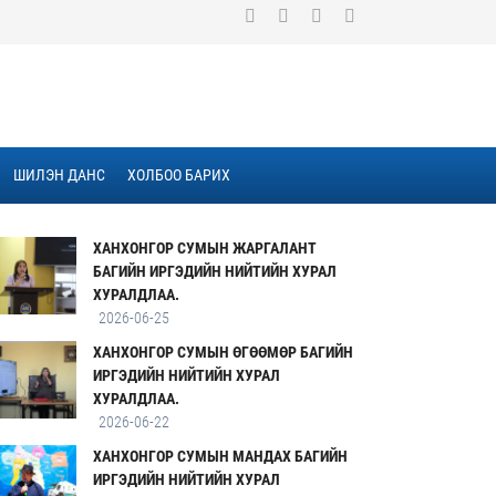
ШИЛЭН ДАНС
ХОЛБОО БАРИХ
ХАНХОНГОР СУМЫН ЖАРГАЛАНТ
БАГИЙН ИРГЭДИЙН НИЙТИЙН ХУРАЛ
ХУРАЛДЛАА.
2026-06-25
ХАНХОНГОР СУМЫН ӨГӨӨМӨР БАГИЙН
ИРГЭДИЙН НИЙТИЙН ХУРАЛ
ХУРАЛДЛАА.
2026-06-22
ХАНХОНГОР СУМЫН МАНДАХ БАГИЙН
ИРГЭДИЙН НИЙТИЙН ХУРАЛ